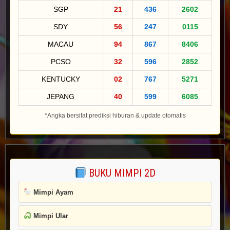
SGP
21
436
2602
SDY
56
247
0115
MACAU
94
867
8406
PCSO
32
596
2852
KENTUCKY
02
767
5271
JEPANG
40
599
6085
*Angka bersifat prediksi hiburan & update otomatis
BUKU MIMPI 2D
Mimpi Ayam
Mimpi Ular