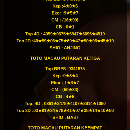
Kep :4★0★6
Ekor :9★5★7
CM : {16★90}
CB : 0★1
Top 4D : 4059★0675★6947★5096★4519
Top 2D :40★59★06★75★69★47★50★96★45★19
SHIO : ANJING
TOTO MACAU PUTARAN KETIGA
Top BBFS :0341875
Kep :0★3★4
Ekor : 1★8★7
CM : {50★34}
CB : 4★5
Top: 4D : 0381★3478★4107★3814★1080
Top 2D :03★81★34★78★41★07★38★14★10★80
SHIO : BABI
TOTO MACAU PUTARAN KEEMPAT