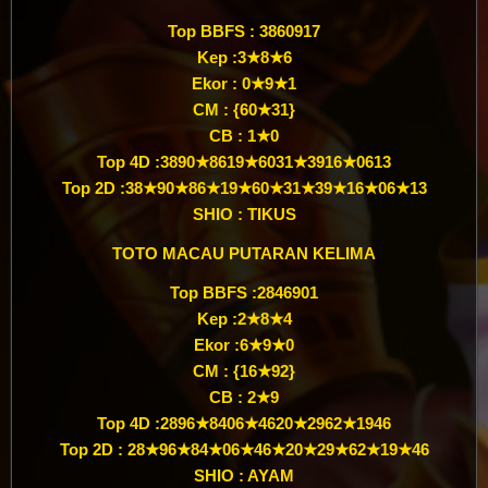
Top BBFS : 3860917
Kep :3★8★6
Ekor : 0★9★1
CM : {60★31}
CB : 1★0
Top 4D :3890★8619★6031★3916★0613
Top 2D :38★90★86★19★60★31★39★16★06★13
SHIO : TIKUS
TOTO MACAU PUTARAN KELIMA
Top BBFS :2846901
Kep :2★8★4
Ekor :6★9★0
CM : {16★92}
CB : 2★9
Top 4D :2896★8406★4620★2962★1946
Top 2D : 28★96★84★06★46★20★29★62★19★46
SHIO : AYAM