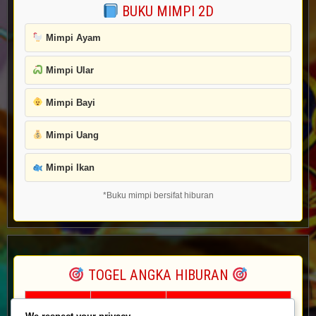
BUKU MIMPI 2D
Mimpi Ayam
Mimpi Ular
Mimpi Bayi
Mimpi Uang
Mimpi Ikan
*Buku mimpi bersifat hiburan
TOGEL ANGKA HIBURAN
Jenis
Angka
Aksi