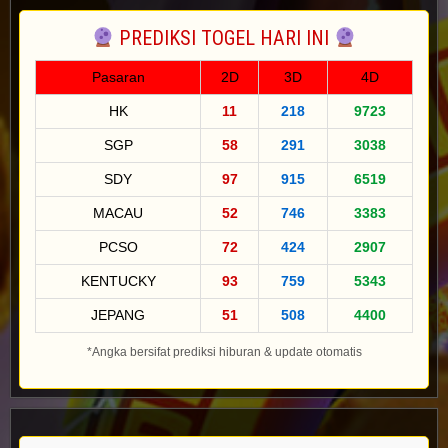
PREDIKSI TOGEL HARI INI
Pasaran
2D
3D
4D
HK
11
218
9723
SGP
58
291
3038
SDY
97
915
6519
MACAU
52
746
3383
PCSO
72
424
2907
KENTUCKY
93
759
5343
JEPANG
51
508
4400
*Angka bersifat prediksi hiburan & update otomatis