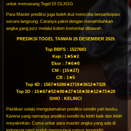
untuk memasang Togel DI OLXGG
Para Master prediksi juga boleh ikut mencoba berpartisipasi
secara langsung. Caranya yakni dengan menambahkan
angka yang jozz melalui kolom komentar dibawah.
PREDIKSI TOGEL TAIWAN 25 DESEMBER 2025
Top BBFS : 1527683
Kep : 1★5★2
Ekor : 7★6★8
CM : {15★27}
CB : 1★5
Top 4D : 1567★5286★2718★3612★7328
Top 2D : 15★67★52★86★27★18★36★12★73★28
SHIO : KELINCI
Pastikan selalu mengutamakan prediksi sendiri yah bosku.
Karena yang namanya prediksi sendiri itu lebih baik dan lebih
meyakinkan. Cuma untuk para master angka yang ada di
indonesia pasti sudah mempunyai rumus tersendiri.