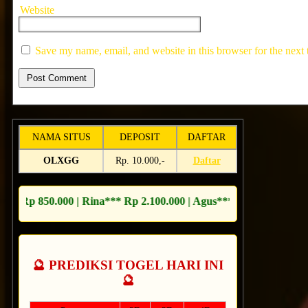
Website
Save my name, email, and website in this browser for the next
NAMA SITUS
DEPOSIT
DAFTAR
OLXGG
Rp. 10.000,-
Daftar
50.000 | Rina*** Rp 2.100.000 | Agus*** Rp 675.000 | WD BE
🔮 PREDIKSI TOGEL HARI INI
🔮