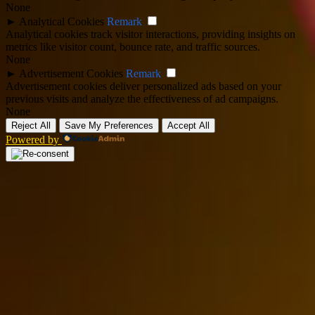
None
►
Analytical Cookies
Remark
Analytical cookies track visitor interactions, providing insights on
metrics like visitor count, bounce rate, and traffic sources.
None
►
Advertisement Cookies
Remark
Advertisement cookies deliver personalized ads based on your
previous visits and analyze the effectiveness of ad campaigns.
None
Reject All
Save My Preferences
Accept All
Powered by