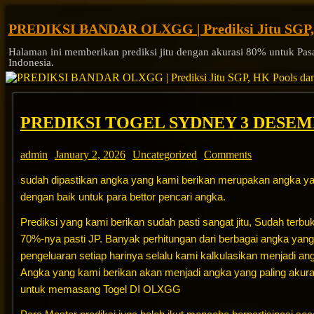
PREDIKSI BANDAR OLXGG | Prediksi Jitu SG
Halaman ini memberikan prediksi jitu dengan akurasi 80% untuk Pa
Indonesia.
PREDIKSI TOGEL SYDNEY 3 DESEM
admin
January 2, 2026
Uncategorized
Comments
sudah dipastikan angka yang kami berikan merupakan angka y
dengan baik untuk para bettor pencari angka.
Prediksi yang kami berikan sudah pasti sangat jitu, Sudah terbu
70%-nya pasti JP. Banyak perhitungan dari berbagai angka yang
pengeluaran setiap harinya selalu kami kalkulasikan menjadi ang
Angka yang kami berikan akan menjadi angka yang paling akurat
untuk memasang Togel DI OLXGG