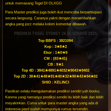
untuk memasang Togel DI OLXGG
Para Master prediksi juga boleh ikut mencoba berpartisipasi
secara langsung. Caranya yakni dengan menambahkan
angka yang jozz melalui kolom komentar dibawah.
PREDIKSI TOGEL SYDNEY 26 DESEMBER 2025
Top BBFS : 3821094
Kep : 3★8★2
Ekor : 1★0★9
CM : {83★41}
CB : 9★1
Top 4D : 3841★4891★4032★9043★9402
Top 2D : 38★41★48★91★40★32★90★43★94★02
SHIO : KELINCI
Pastikan selalu mengutamakan prediksi sendiri yah bosku.
Karena yang namanya prediksi sendiri itu lebih baik dan lebih
meyakinkan. Cuma untuk para master angka yang ada di
indonesia pasti sudah mempunyai rumus tersendiri.