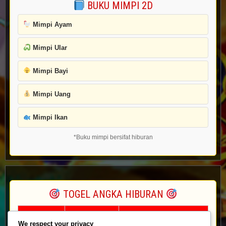
BUKU MIMPI 2D
Mimpi Ayam
Mimpi Ular
Mimpi Bayi
Mimpi Uang
Mimpi Ikan
*Buku mimpi bersifat hiburan
TOGEL ANGKA HIBURAN
Jenis
Angka
Aksi
We respect your privacy