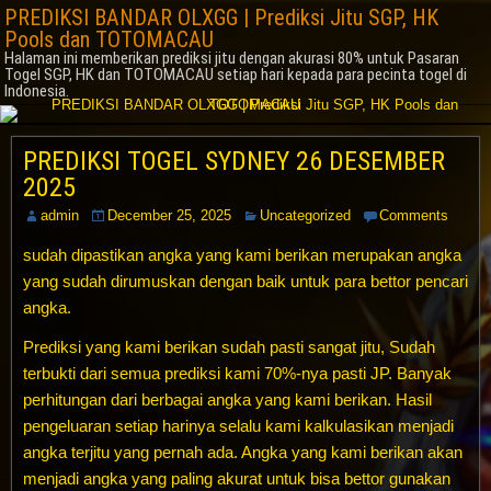
PREDIKSI BANDAR OLXGG | Prediksi Jitu SGP, HK
Pools dan TOTOMACAU
Halaman ini memberikan prediksi jitu dengan akurasi 80% untuk Pasaran
Togel SGP, HK dan TOTOMACAU setiap hari kepada para pecinta togel di
Indonesia.
PREDIKSI TOGEL SYDNEY 26 DESEMBER
2025
admin
December 25, 2025
Uncategorized
Comments
sudah dipastikan angka yang kami berikan merupakan angka
yang sudah dirumuskan dengan baik untuk para bettor pencari
angka.
Prediksi yang kami berikan sudah pasti sangat jitu, Sudah
terbukti dari semua prediksi kami 70%-nya pasti JP. Banyak
perhitungan dari berbagai angka yang kami berikan. Hasil
pengeluaran setiap harinya selalu kami kalkulasikan menjadi
angka terjitu yang pernah ada. Angka yang kami berikan akan
menjadi angka yang paling akurat untuk bisa bettor gunakan