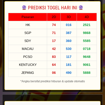
PREDIKSI TOGEL HARI INI
Pasaran
2D
3D
4D
HK
74
016
2521
SGP
71
387
9868
SDY
17
360
5585
MACAU
42
530
0718
PCSO
83
117
9648
KENTUCKY
64
181
9061
JEPANG
06
490
5888
*Angka bersifat prediksi hiburan & update otomatis