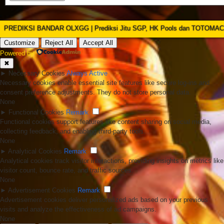
PREDIKSI BANDAR OLXGG | Prediksi Jitu SGP, HK Pools dan TOTOMA
Customize
Reject All
Accept All
Powered by
✖
►
Necessary Cookies
Always Active
Necessary cookies enable essential site features like secure log-ins and
consent preference adjustments. They do not store personal data.
None
►
Functional Cookies
Remark
Functional cookies support features like content sharing on social media,
collecting feedback, and enabling third-party tools.
None
►
Analytical Cookies
Remark
Analytical cookies track visitor interactions, providing insights on metrics like
visitor count, bounce rate, and traffic sources.
None
►
Advertisement Cookies
Remark
Advertisement cookies deliver personalized ads based on your previous
visits and analyze the effectiveness of ad campaigns.
None