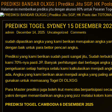
PREDIKSI BANDAR OLXGG | Prediksi Jitu SGP, HK Po
Halaman ini memberikan prediksi jitu dengan akurasi 80% untuk Pasaran Tog
PREDIKSI TOGEL SYDNEY 15 DESEMBER 20
admin
December 14, 2025
Uncategorized
Comments
sudah dipastikan angka yang kami berikan merupakan angka ya
dengan baik untuk para bettor pencari angka.
💰 WD BERHASIL — Andi*** Rp 1.250.00
Prediksi yang kami berikan sudah pasti sangat jitu, Sudah terbukt
kami 70%-nya pasti JP. Banyak perhitungan dari berbagai angka 
pengeluaran setiap harinya selalu kami kalkulasikan menjadi angk
ada. Angka yang kami berikan akan menjadi angka yang paling aku
gunakan untuk memasang Togel DI OLXGG
Para Master prediksi juga boleh ikut mencoba berpartisipasi sec
yakni dengan menambahkan angka yang jozz melalui kolom kom
PREDIKSI TOGEL CAMBODIA 6 DESEMBER 2025