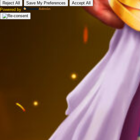
Reject All
Save My Preferences
Accept All
Powered by