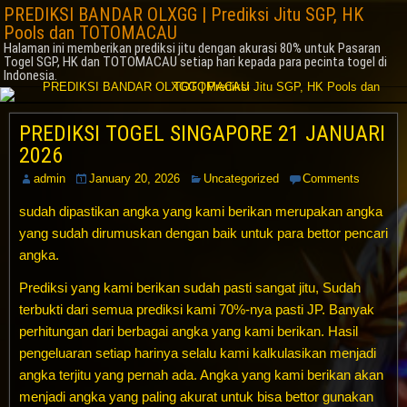
PREDIKSI BANDAR OLXGG | Prediksi Jitu SGP, HK
Pools dan TOTOMACAU
Halaman ini memberikan prediksi jitu dengan akurasi 80% untuk Pasaran
Togel SGP, HK dan TOTOMACAU setiap hari kepada para pecinta togel di
Indonesia.
PREDIKSI TOGEL SINGAPORE 21 JANUARI
2026
admin
January 20, 2026
Uncategorized
Comments
sudah dipastikan angka yang kami berikan merupakan angka
yang sudah dirumuskan dengan baik untuk para bettor pencari
angka.
Prediksi yang kami berikan sudah pasti sangat jitu, Sudah
terbukti dari semua prediksi kami 70%-nya pasti JP. Banyak
perhitungan dari berbagai angka yang kami berikan. Hasil
pengeluaran setiap harinya selalu kami kalkulasikan menjadi
angka terjitu yang pernah ada. Angka yang kami berikan akan
menjadi angka yang paling akurat untuk bisa bettor gunakan