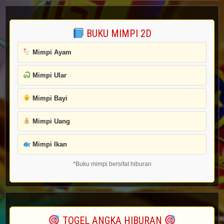
BUKU MIMPI 2D
Mimpi Ayam
Mimpi Ular
Mimpi Bayi
Mimpi Uang
Mimpi Ikan
*Buku mimpi bersifat hiburan
TOGEL ANGKA HIBURAN