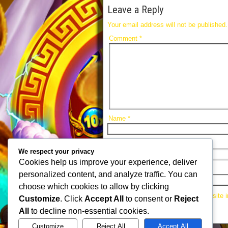
Leave a Reply
Your email address will not be published.
Comment
*
Name
*
Email
*
We respect your privacy
Cookies help us improve your experience, deliver
Website
personalized content, and analyze traffic. You can
choose which cookies to allow by clicking
Save my name, email, and website in
Customize
. Click
Accept All
to consent or
Reject
All
to decline non-essential cookies.
Customize
Reject All
Accept All