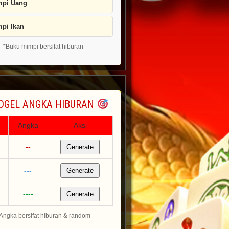
pi Uang
pi Ikan
*Buku mimpi bersifat hiburan
OGEL ANGKA HIBURAN
Angka
Aksi
--
Generate
---
Generate
----
Generate
Angka bersifat hiburan & random