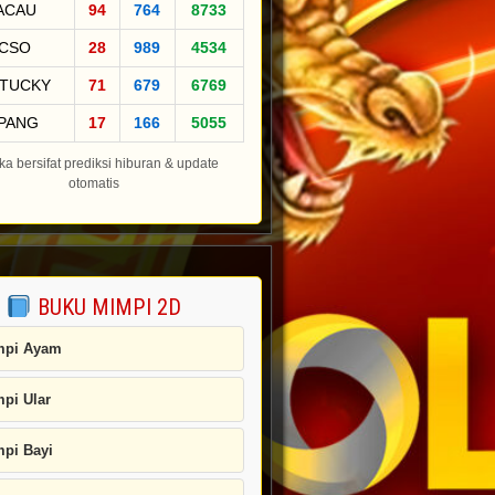
ACAU
94
764
8733
CSO
28
989
4534
TUCKY
71
679
6769
PANG
17
166
5055
a bersifat prediksi hiburan & update
otomatis
BUKU MIMPI 2D
pi Ayam
pi Ular
pi Bayi