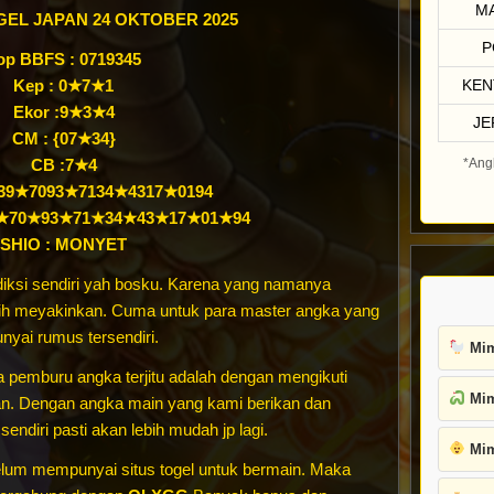
M
GEL JAPAN 24 OKTOBER 2025
P
op BBFS : 0719345
Kep : 0★7★1
KEN
Ekor :9★3★4
JE
CM : {07★34}
CB :7★4
*Angk
739★7093★7134★4317★0194
39★70★93★71★34★43★17★01★94
SHIO : MONYET
iksi sendiri yah bosku. Karena yang namanya
 lebih meyakinkan. Cuma untuk para master angka yang
nyai rumus tersendiri.
Mim
 pemburu angka terjitu adalah dengan mengikuti
Mim
an. Dengan angka main yang kami berikan dan
endiri pasti akan lebih mudah jp lagi.
Mim
 belum mempunyai situs togel untuk bermain. Maka