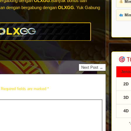
bergabung dengan
OLXGG
.Banyak bonus dan
Mim
kan dengan bergabung dengan
OLXGG
. Yuk Gabung
Mim
T
Next Post →
Jenis
2D
Required fields are marked
*
3D
4D
*