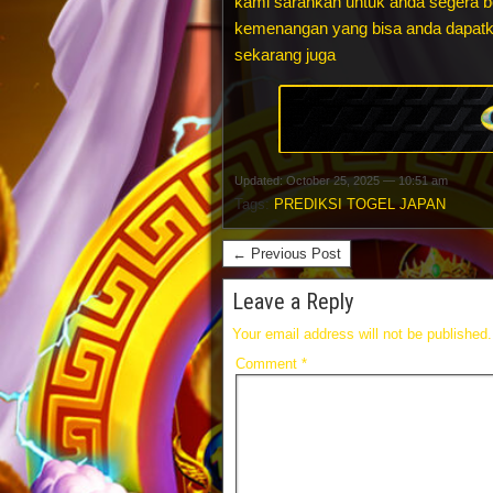
kami sarankan untuk anda segera 
kemenangan yang bisa anda dapat
sekarang juga
Updated: October 25, 2025 — 10:51 am
Tags:
PREDIKSI TOGEL JAPAN
← Previous Post
Leave a Reply
Your email address will not be published.
Comment
*