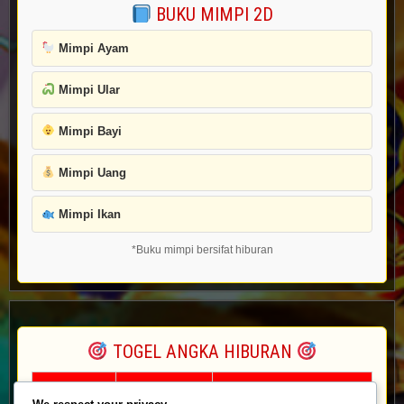
BUKU MIMPI 2D
Mimpi Ayam
Mimpi Ular
Mimpi Bayi
Mimpi Uang
Mimpi Ikan
*Buku mimpi bersifat hiburan
TOGEL ANGKA HIBURAN
Jenis
Angka
Aksi