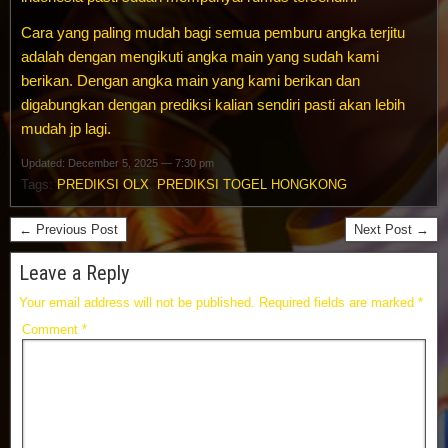
Cara yang paling mudah bagi semua pemburu angka terjitu
adalah dengan mengikuti angka main yang sudah kami
berikan. Dengan angka main yang kami berikan dan
digabungkan dengan prediksi kalian sendiri pasti akan lebih
mudah jp lagi.
Updated: December 5, 2025 — 7:30 pm
Tags:
PREDIKSI OLX
,
PREDIKSI TOGEL HONGKONG
← Previous Post
Next Post →
Leave a Reply
Your email address will not be published.
Required fields are marked
*
Comment
*