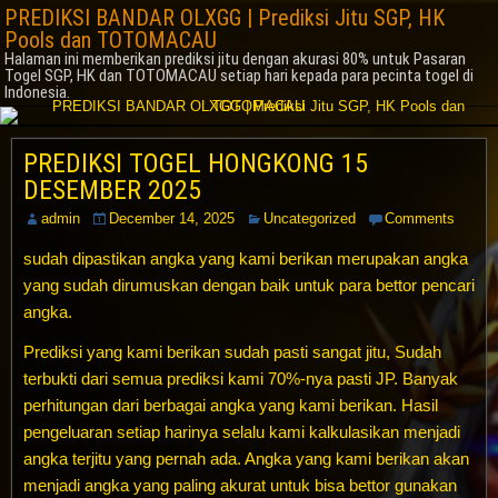
PREDIKSI BANDAR OLXGG | Prediksi Jitu SGP, HK
Pools dan TOTOMACAU
Halaman ini memberikan prediksi jitu dengan akurasi 80% untuk Pasaran
Togel SGP, HK dan TOTOMACAU setiap hari kepada para pecinta togel di
Indonesia.
PREDIKSI TOGEL HONGKONG 15
DESEMBER 2025
admin
December 14, 2025
Uncategorized
Comments
sudah dipastikan angka yang kami berikan merupakan angka
yang sudah dirumuskan dengan baik untuk para bettor pencari
angka.
Prediksi yang kami berikan sudah pasti sangat jitu, Sudah
terbukti dari semua prediksi kami 70%-nya pasti JP. Banyak
perhitungan dari berbagai angka yang kami berikan. Hasil
pengeluaran setiap harinya selalu kami kalkulasikan menjadi
angka terjitu yang pernah ada. Angka yang kami berikan akan
menjadi angka yang paling akurat untuk bisa bettor gunakan