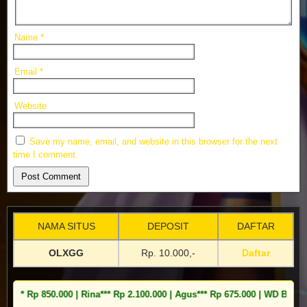
Name
*
Email
*
Website
Save my name, email, and website in this browser for the next
time I comment.
NAMA SITUS
DEPOSIT
DAFTAR
OLXGG
Rp. 10.000,-
Daftar
** Rp 850.000 | Rina*** Rp 2.100.000 | Agus*** Rp 675.000 | WD BERJ