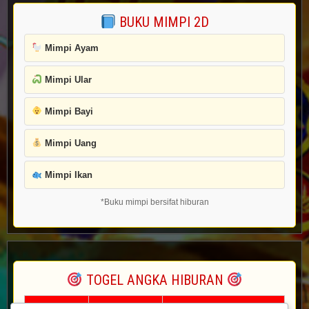
BUKU MIMPI 2D
Mimpi Ayam
Mimpi Ular
Mimpi Bayi
Mimpi Uang
Mimpi Ikan
*Buku mimpi bersifat hiburan
TOGEL ANGKA HIBURAN
Jenis
Angka
Aksi