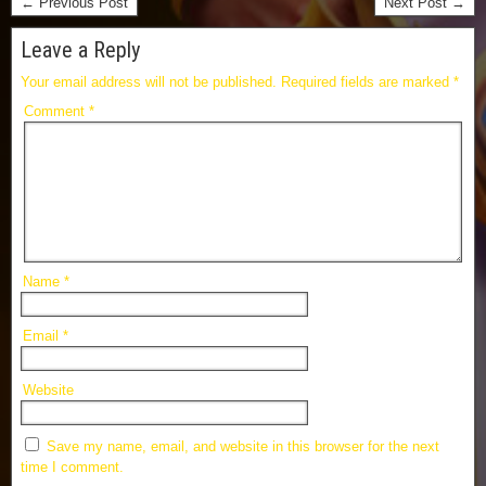
← Previous Post
Next Post →
Leave a Reply
Your email address will not be published.
Required fields are marked
*
Comment
*
Name
*
Email
*
Website
Save my name, email, and website in this browser for the next
time I comment.