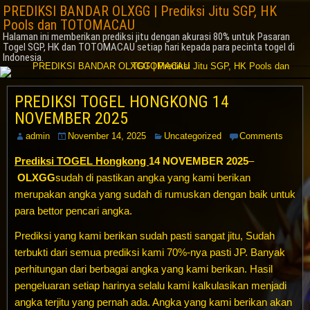
PREDIKSI BANDAR OLXGG | Prediksi Jitu SGP, HK
Pools dan TOTOMACAU
Halaman ini memberikan prediksi jitu dengan akurasi 80% untuk Pasaran
Togel SGP, HK dan TOTOMACAU setiap hari kepada para pecinta togel di
Indonesia.
PREDIKSI TOGEL HONGKONG 14
NOVEMBER 2025
admin
November 14, 2025
Uncategorized
Comments
Prediksi TOGEL Hongkong
14 NOVEMBER 2025
–
OLXGG
sudah di pastikan angka yang kami berikan
merupakan angka yang sudah di rumuskan dengan baik untuk
para bettor pencari angka.
Prediksi yang kami berikan sudah pasti sangat jitu, Sudah
terbukti dari semua prediksi kami 70%-nya pasti JP. Banyak
perhitungan dari berbagai angka yang kami berikan. Hasil
pengeluaran setiap harinya selalu kami kalkulasikan menjadi
angka terjitu yang pernah ada. Angka yang kami berikan akan