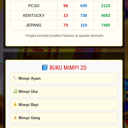
PCSO
56
045
2125
KENTUCKY
13
736
4083
JEPANG
73
110
7485
*Angka bersifat prediksi hiburan & update otomatis
BUKU MIMPI 2D
Mimpi Ayam
Mimpi Ular
Mimpi Bayi
Mimpi Uang