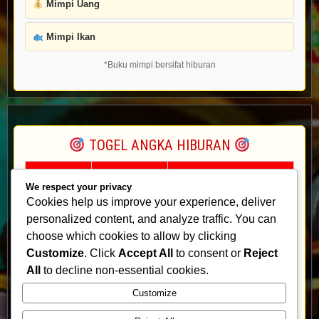
Mimpi Uang
Mimpi Ikan
*Buku mimpi bersifat hiburan
TOGEL ANGKA HIBURAN
Jenis
Angka
Aksi
We respect your privacy
Cookies help us improve your experience, deliver
2D
--
Generate
personalized content, and analyze traffic. You can
choose which cookies to allow by clicking
3D
---
Generate
Customize
. Click
Accept All
to consent or
Reject
All
to decline non-essential cookies.
4D
----
Generate
Customize
*Angka bersifat hiburan & random