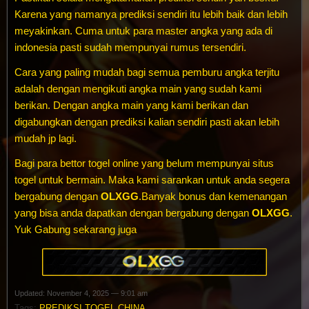
Karena yang namanya prediksi sendiri itu lebih baik dan lebih
meyakinkan. Cuma untuk para master angka yang ada di
indonesia pasti sudah mempunyai rumus tersendiri.
Cara yang paling mudah bagi semua pemburu angka terjitu
adalah dengan mengikuti angka main yang sudah kami
berikan. Dengan angka main yang kami berikan dan
digabungkan dengan prediksi kalian sendiri pasti akan lebih
mudah jp lagi.
Bagi para bettor togel online yang belum mempunyai situs
togel untuk bermain. Maka kami sarankan untuk anda segera
bergabung dengan
OLXGG
.Banyak bonus dan kemenangan
yang bisa anda dapatkan dengan bergabung dengan
OLXGG
.
Yuk Gabung sekarang juga
Updated: November 4, 2025 — 9:01 am
Tags:
PREDIKSI TOGEL CHINA