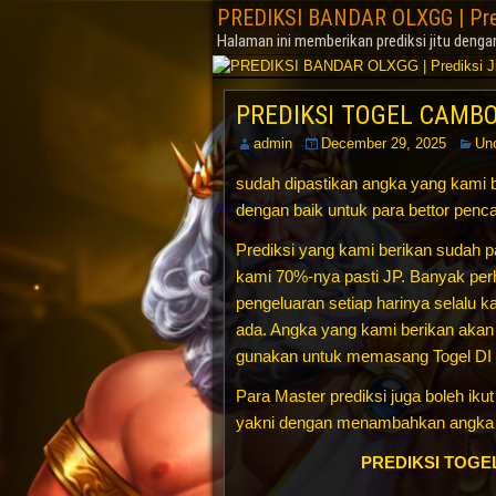
PREDIKSI BANDAR OLXGG | Pre
Halaman ini memberikan prediksi jitu deng
PREDIKSI TOGEL CAMBO
admin
December 29, 2025
Un
sudah dipastikan angka yang kami
dengan baik untuk para bettor penca
WD
Prediksi yang kami berikan sudah pas
kami 70%-nya pasti JP. Banyak perh
pengeluaran setiap harinya selalu k
ada. Angka yang kami berikan akan 
gunakan untuk memasang Togel D
Para Master prediksi juga boleh ik
yakni dengan menambahkan angka y
PREDIKSI TOGE