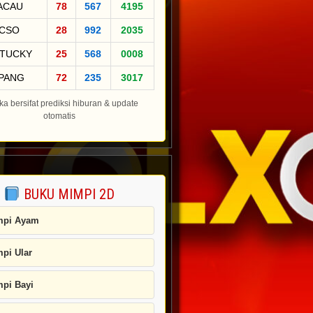
ACAU
78
567
4195
CSO
28
992
2035
TUCKY
25
568
0008
PANG
72
235
3017
a bersifat prediksi hiburan & update
otomatis
BUKU MIMPI 2D
pi Ayam
pi Ular
pi Bayi