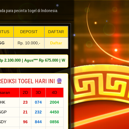
a para pecinta togel di Indonesia.
ITUS
DEPOSIT
DAFTAR
GG
Rp. 10.000,-
Daftar
2.100.000 | Agus*** Rp 675.000 | WD BERJALAN 24 JAM
EDIKSI TOGEL HARI INI
saran
2D
3D
4D
HK
23
074
2004
SGP
21
232
4450
SDY
96
844
0856