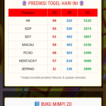
PREDIKSI TOGEL HARI INI
Pasaran
2D
3D
4D
HK
99
232
5120
SGP
93
535
2074
SDY
01
453
3857
MACAU
59
403
0156
PCSO
08
503
2499
KENTUCKY
57
618
4088
JEPANG
11
136
2899
*Angka bersifat prediksi hiburan & update otomatis
BUKU MIMPI 2D