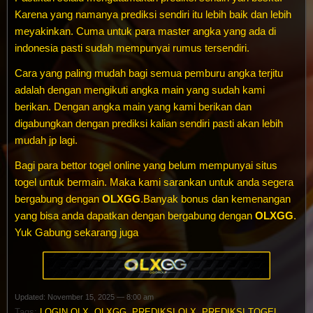
Karena yang namanya prediksi sendiri itu lebih baik dan lebih
meyakinkan. Cuma untuk para master angka yang ada di
indonesia pasti sudah mempunyai rumus tersendiri.
Cara yang paling mudah bagi semua pemburu angka terjitu
adalah dengan mengikuti angka main yang sudah kami
berikan. Dengan angka main yang kami berikan dan
digabungkan dengan prediksi kalian sendiri pasti akan lebih
mudah jp lagi.
Bagi para bettor togel online yang belum mempunyai situs
togel untuk bermain. Maka kami sarankan untuk anda segera
bergabung dengan
OLXGG
.Banyak bonus dan kemenangan
yang bisa anda dapatkan dengan bergabung dengan
OLXGG
.
Yuk Gabung sekarang juga
Updated: November 15, 2025 — 8:00 am
Tags:
LOGIN OLX
,
OLXGG
,
PREDIKSI OLX
,
PREDIKSI TOGEL