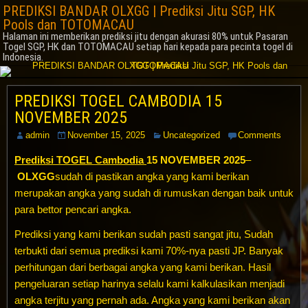
PREDIKSI BANDAR OLXGG | Prediksi Jitu SGP, HK
Pools dan TOTOMACAU
Halaman ini memberikan prediksi jitu dengan akurasi 80% untuk Pasaran
Togel SGP, HK dan TOTOMACAU setiap hari kepada para pecinta togel di
Indonesia.
PREDIKSI TOGEL CAMBODIA 15
NOVEMBER 2025
admin
November 15, 2025
Uncategorized
Comments
Prediksi TOGEL Cambodia
1
5
NOVEMBER
2025
–
OLXGG
sudah di pastikan angka yang kami berikan
merupakan angka yang sudah di rumuskan dengan baik untuk
para bettor pencari angka.
Prediksi yang kami berikan sudah pasti sangat jitu, Sudah
terbukti dari semua prediksi kami 70%-nya pasti JP. Banyak
perhitungan dari berbagai angka yang kami berikan. Hasil
pengeluaran setiap harinya selalu kami kalkulasikan menjadi
angka terjitu yang pernah ada. Angka yang kami berikan akan