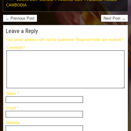
CAMBODIA
← Previous Post
Next Post →
Leave a Reply
Your email address will not be published.
Required fields are marked
*
Comment
*
Name
*
Email
*
Website