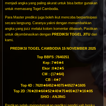
menjadi angka yang paling akurat untuk bisa bettor gunakan
untuk memasang Togel Cambodia.
Para Master prediksi juga boleh ikut mencoba berpartisipasi
secara langsung. Caranya yakni dengan menambahkan
angka yang jozz melalui kolom komentar dibawah. Pastikan
untuk dikombinasikan dengan
PREDIKSI TOGEL JITU
dari
kami.
PREDIKSI TOGEL CAMBODIA 15 NOVEMBER 2025
Top BBFS :7640251
Kep :7★6★4
Ekor :0★2★5
CM : {17★64}
CB : 4★7
Top 4D : 7620★6452★4075★6527★1605
Top 2D :76★20★64★52★40★75★65★27★16★05
SHIO : ANJING
Pastikan selalu mengutamakan prediksi sendiri yah bosku.